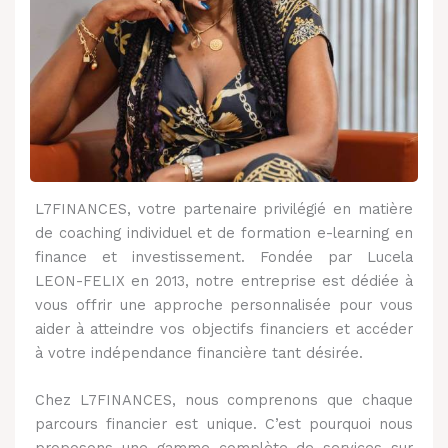
L7FINANCES, votre partenaire privilégié en matière
de coaching individuel et de formation e-learning en
finance et investissement. Fondée par Lucela
LEON-FELIX en 2013, notre entreprise est dédiée à
vous offrir une approche personnalisée pour vous
aider à atteindre vos objectifs financiers et accéder
à votre indépendance financière tant désirée.
Chez L7FINANCES, nous comprenons que chaque
parcours financier est unique. C’est pourquoi nous