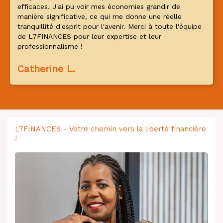
efficaces. J'ai pu voir mes économies grandir de
manière significative, ce qui me donne une réelle
tranquillité d'esprit pour l'avenir. Merci à toute l'équipe
de L7FINANCES pour leur expertise et leur
professionnalisme !
Catherine L.
L7FINANCES - Votre chemin vers la liberté financière
!