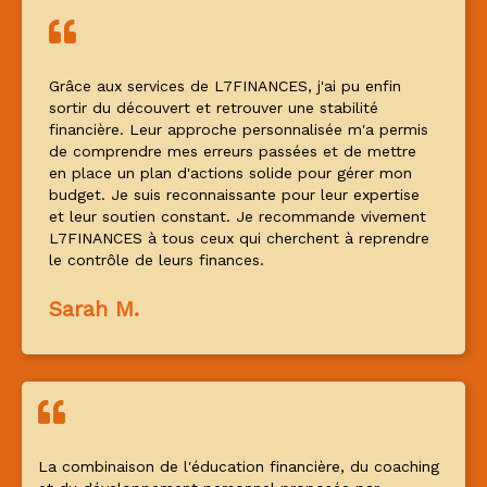
Grâce aux services de L7FINANCES, j'ai pu enfin
sortir du découvert et retrouver une stabilité
financière. Leur approche personnalisée m'a permis
de comprendre mes erreurs passées et de mettre
en place un plan d'actions solide pour gérer mon
budget. Je suis reconnaissante pour leur expertise
et leur soutien constant. Je recommande vivement
L7FINANCES à tous ceux qui cherchent à reprendre
le contrôle de leurs finances.
Sarah M.
La combinaison de l'éducation financière, du coaching