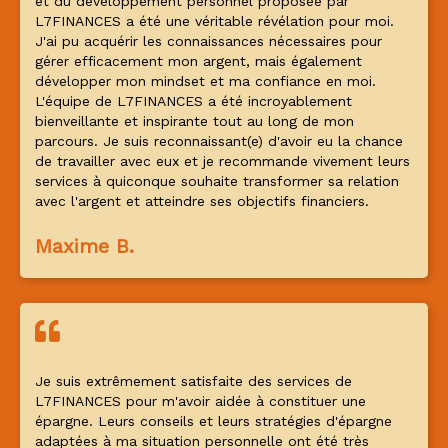
et du développement personnel proposée par
L7FINANCES a été une véritable révélation pour moi.
J'ai pu acquérir les connaissances nécessaires pour
gérer efficacement mon argent, mais également
développer mon mindset et ma confiance en moi.
L'équipe de L7FINANCES a été incroyablement
bienveillante et inspirante tout au long de mon
parcours. Je suis reconnaissant(e) d'avoir eu la chance
de travailler avec eux et je recommande vivement leurs
services à quiconque souhaite transformer sa relation
avec l'argent et atteindre ses objectifs financiers.
Maxime B.
Je suis extrêmement satisfaite des services de
L7FINANCES pour m'avoir aidée à constituer une
épargne. Leurs conseils et leurs stratégies d'épargne
adaptées à ma situation personnelle ont été très