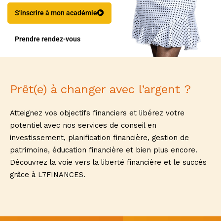
S'inscrire à mon académie
Prendre rendez-vous
Prêt(e) à changer avec l’argent ?
Atteignez vos objectifs financiers et libérez votre
potentiel avec nos services de conseil en
investissement, planification financière, gestion de
patrimoine, éducation financière et bien plus encore.
Découvrez la voie vers la liberté financière et le succès
grâce à L7FINANCES.