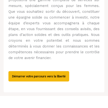
proposons une gamme complète de services sur
mesure, spécialement conçus pour les femmes.
Que vous souhaitiez sortir du découvert, constituer
une épargne solide ou commencer à investir, notre
équipe d’experts vous accompagnera à chaque
étape, en vous fournissant des conseils avisés, des
plans d’action solides et des outils pratiques.
Nous
croyons en votre potentiel et nous sommes
déterminés à vous donner les connaissances et les
compétences nécessaires pour prendre le contrôle
de votre avenir financier.
Démarrer votre parcours vers la liberté